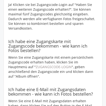
Ja! Klicken sie bei Zugangscode-Login auf "Haben Sie
einen weiteren Zugangscode erhalten?". Sie können
maximal fünf Zugangscodes gleichzeitig eingeben.
Dadurch werden alle verfügbaren Fotos freigeschaltet.
Sie können so kombiniert bestellen und sparen
Versandkosten.
Ich habe eine Zugangskarte mit
Zugangscode bekommen - wie kann ich
Fotos bestellen?
Wenn Sie eine Zugangskarte mit einem persönlichem
Zugangscode erhalten haben, klicken Sie im
Hauptmenü auf "
ZUGANGSCODE-LOGIN
", geben
anschließend den Zugangscode ein und klicken dann
auf "Album öffnen".
Ich habe eine E-Mail mit Zugangsdaten
bekommen - wie kann ich Fotos bestellen?
Wenn Sie eine E-Mail mit Zugangsdaten erhalten
haben, dann klicken Sie auf den Button in der E-Mail,