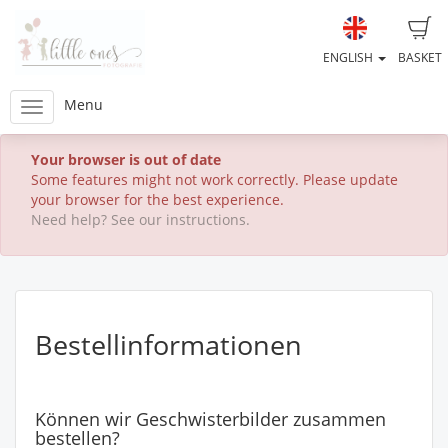
ENGLISH
BASKET
Menu
Your browser is out of date
Some features might not work correctly. Please update
your browser for the best experience.
Need help? See our instructions.
Bestellinformationen
Können wir Geschwisterbilder zusammen
bestellen?