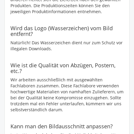
Produkten. Die Produktionszeiten können Sie den
jeweiligen Produktinformationen entnehmen.
Wird das Logo (Wasserzeichen) vom Bild
entfernt?
Natürlich! Das Wasserzeichen dient nur zum Schutz vor
illegalen Downloads.
Wie ist die Qualität von Abzügen, Postern,
etc.?
Wir arbeiten ausschließlich mit ausgewählten
Fachlaboren zusammen. Diese Fachlabore verwenden
hochwertige Materialien von namhaften Zulieferern, um
bei der Qualität keine Kompromisse einzugehen. Sollte
trotzdem mal ein Fehler unterlaufen, kümmern wir uns
selbstverständlich darum.
Kann man den Bildausschnitt anpassen?