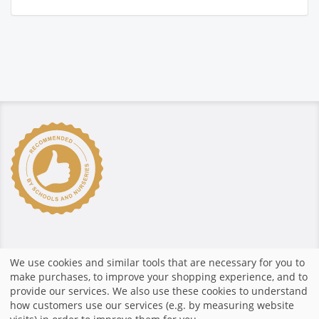
Secure payment
We use cookies and similar tools that are necessary for you to
make purchases, to improve your shopping experience, and to
provide our services. We also use these cookies to understand
how customers use our services (e.g. by measuring website