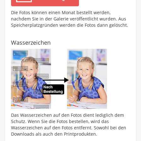
Die Fotos können einen Monat bestellt werden,
nachdem Sie in der Galerie veröffentlicht wurden. Aus
Speicherplatzgründen werden die Fotos dann gelöscht.
Wasserzeichen
Das Wasserzeichen auf den Fotos dient lediglich dem
Schutz. Wenn Sie die Fotos bestellen, wird das
Wasserzeichen auf den Fotos entfernt. Sowohl bei den
Downloads als auch den Printprodukten.