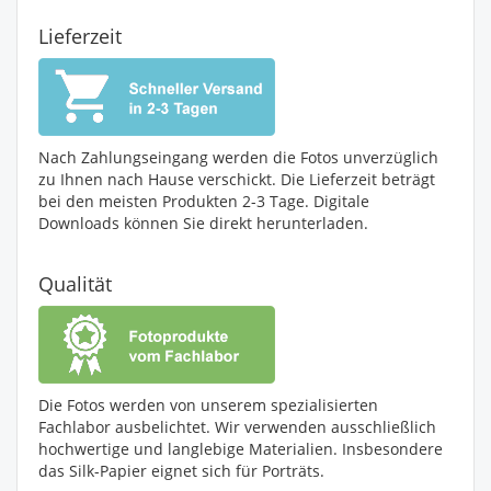
Lieferzeit
Nach Zahlungseingang werden die Fotos unverzüglich
zu Ihnen nach Hause verschickt. Die Lieferzeit beträgt
bei den meisten Produkten 2-3 Tage. Digitale
Downloads können Sie direkt herunterladen.
Qualität
Die Fotos werden von unserem spezialisierten
Fachlabor ausbelichtet. Wir verwenden ausschließlich
hochwertige und langlebige Materialien. Insbesondere
das Silk-Papier eignet sich für Porträts.