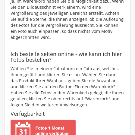
Ja. Im Warenkorb haben Sie die Möglichkeit dazu. Wenn
Sie den Bildausschnitt verkleinern, wird eine
Vergrößerung des jeweiligen Bereichs erstellt. Achten
Sie auf die Sterne, die Ihnen anzeigen, ob die Auflösung
des Fotos für die Vergrößerung ausreicht. Sie können
ein Foto auch einpassen, so dass nichts vom Motiv
abgeschnitten wird.
Ich bestelle selten online - wie kann ich hier
Fotos bestellen?
Wählen Sie in einem Fotoalbum ein Foto aus, welches
Ihnen gefällt und klicken Sie es an. Wählen Sie dann
das Produkt Ihrer Wahl aus, geben Sie die Anzahl an
und klicken Sie auf den Button: "In den Warenkorb".
Haben Sie alle Fotos in den Warenkorb gelegt, die Ihnen
gefallen, klicken Sie oben rechts auf "Warenkorb" und
folgen Sie den weiteren Anweisungen.
Verfügbarkeit